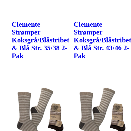
Clemente
Clemente
Strømper
Strømper
Koksgrå/Blåstribet
Koksgrå/Blåstribe
& Blå Str. 35/38 2-
& Blå Str. 43/46 2-
Pak
Pak