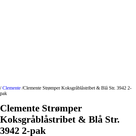
/
Clemente
/
Clemente Strømper Koksgråblåstribet & Blå Str. 3942 2-
pak
Clemente Strømper
Koksgråblåstribet & Blå Str.
3942 2-pak