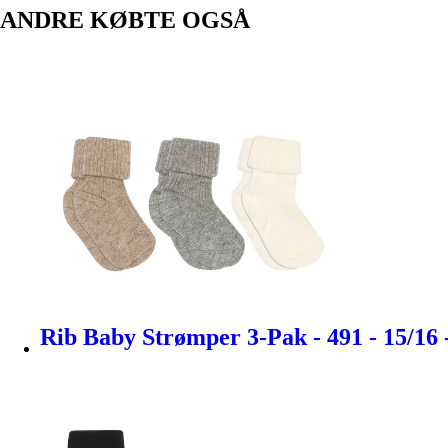
ANDRE KØBTE OGSÅ
Rib Baby Strømper 3-Pak - 491 - 15/1