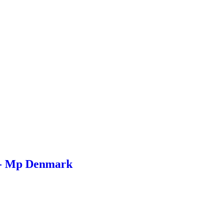
6 - Mp Denmark