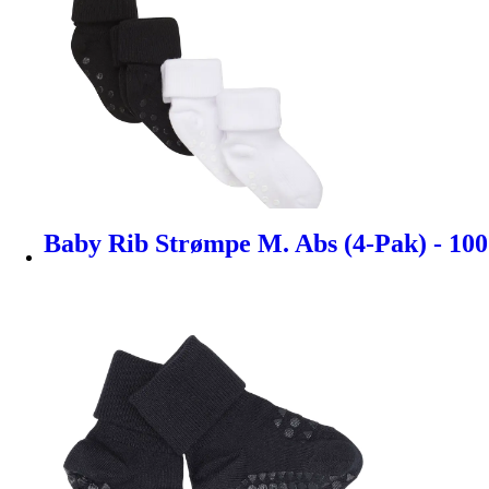
Baby Rib Strømpe M. Abs (4-Pak) - 100 