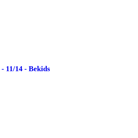
- 11/14 - Bekids